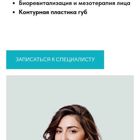
Биоревитализация и мезотерапия лица
Контурная пластика губ
ЗАПИСАТЬСЯ К СПЕЦИАЛИСТУ