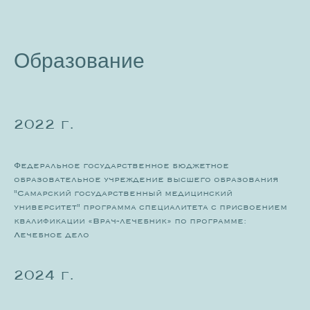
Образование
2022 г.
Федеральное государственное бюджетное
образовательное учреждение высшего образования
"Самарский государственный медицинский
университет" программа специалитета с присвоением
квалификации «Врач-лечебник» по программе:
Лечебное дело
2024 г.