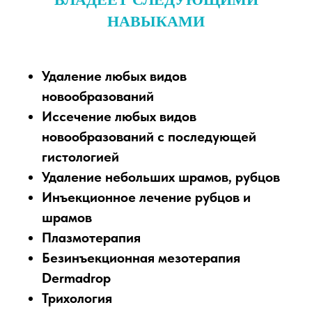
НАВЫКАМИ
Удаление любых видов
новообразований
Иссечение любых видов
новообразований с последующей
гистологией
Удаление небольших шрамов, рубцов
Инъекционное лечение рубцов и
шрамов
Плазмотерапия
Безинъекционная мезотерапия
Dermadrop
Трихология