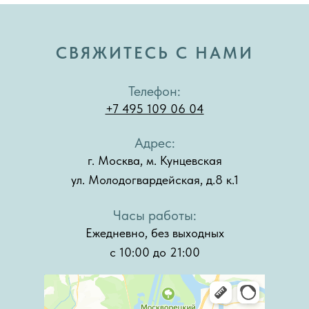
СВЯЖИТЕСЬ С НАМИ
Телефон:
+7 495 109 06 04
Адрес:
г. Москва, м. Кунцевская
ул. Молодогвардейская, д.8 к.1
Часы работы:
Ежедневно, без выходных
с 10:00 до 21:00