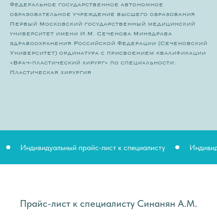
Федеральное государственное автономное
образовательное учреждение высшего образования
Первый Московский государственный медицинский
университет имени И.М. Сеченова Минздрава
здравоохранения Российской Федерации (Сеченовский
Университет) ординатура с присвоением квалификации
«Врач-пластический хирург» по специальности:
Пластическая хирургия
Индивидуальный прайс-лист к специалисту
Индивидуа
Прайс-лист к специалисту Синанян А.М.