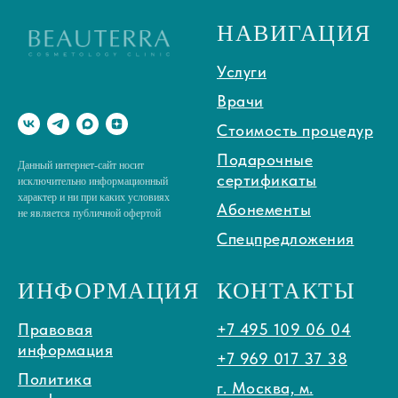
НАВИГАЦИЯ
Услуги
Врачи
Стоимость процедур
Подарочные
Данный интернет-сайт носит
сертификаты
исключительно информационный
характер и ни при каких условиях
Абонементы
не является публичной офертой
Спецпредложения
ИНФОРМАЦИЯ
КОНТАКТЫ
Правовая
+7 495 109 06 04
информация
+7 969 017 37 38
Политика
г. Москва, м.