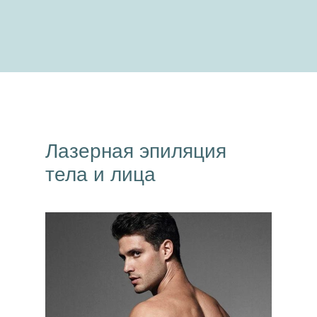
Лазерная эпиляция
тела и лица