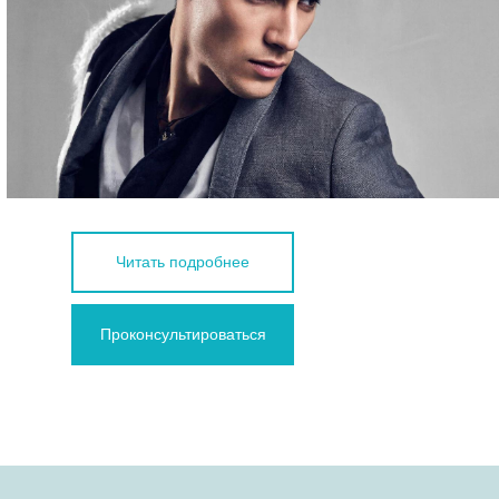
Читать подробнее
Проконсультироваться