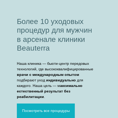
Более 10 уходовых
процедур для мужчин
в арсенале клиники
Beauterra
Наша клиника — бьюти-центр передовых
технологий, где высококвалифицированные
врачи с международным опытом
подбирают уход
индивидуально
для
каждого. Наша цель — м
аксимально
естественный результат без
реабилитации
.
Посмотреть все процедуры