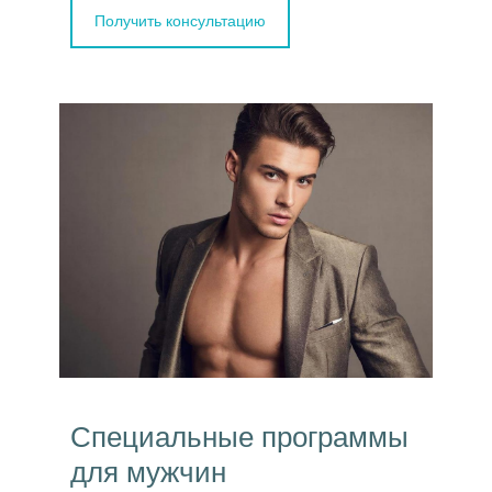
Получить консультацию
Специальные программы
для мужчин