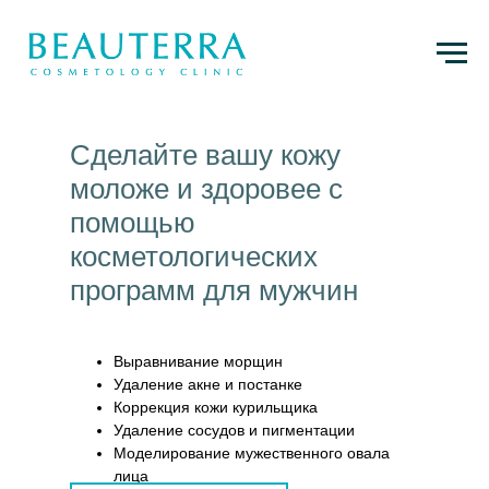
Сделайте вашу кожу
моложе и здоровее с
помощью
косметологических
программ для мужчин
Выравнивание морщин
Удаление акне и постанке
Коррекция кожи курильщика
Удаление сосудов и пигментации
Моделирование мужественного овала
лица