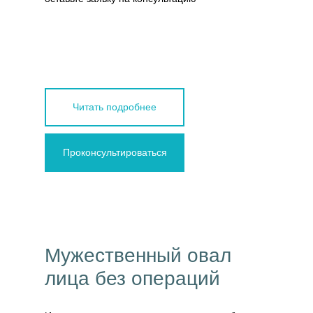
Читать подробнее
Проконсультироваться
Мужественный овал
лица без операций