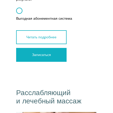
Выгодная абонементная система
Читать подробнее
Записаться
Расслабляющий
и лечебный массаж