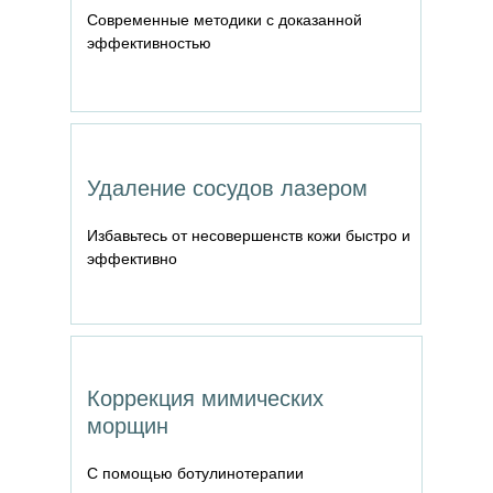
Современные методики с доказанной
эффективностью
Удаление сосудов лазером
Избавьтесь от несовершенств кожи быстро и
эффективно
Коррекция мимических
морщин
С помощью ботулинотерапии