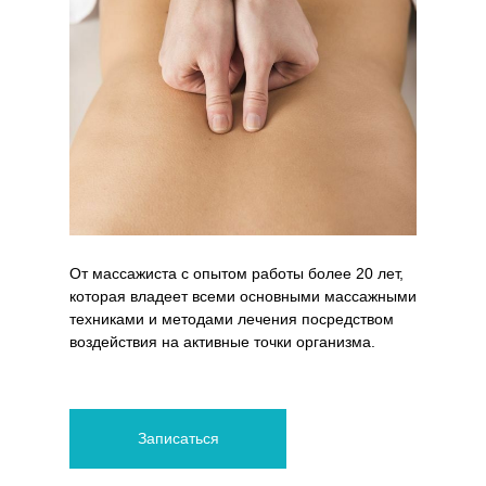
От массажиста с опытом работы более 20 лет,
которая владеет всеми основными массажными
техниками и методами лечения посредством
воздействия на активные точки организма.
Записаться