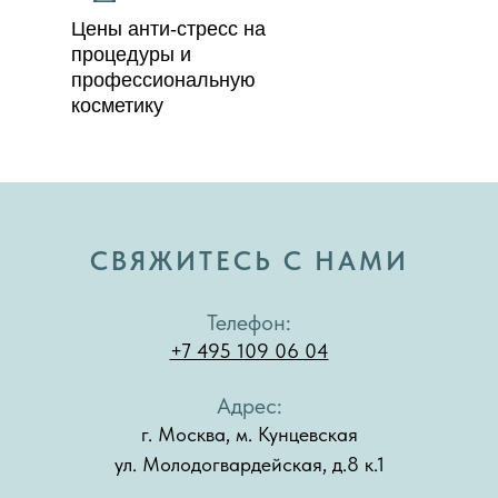
Цены анти-стресс на
процедуры и
профессиональную
косметику
СВЯЖИТЕСЬ С НАМИ
Телефон:
+7 495 109 06 04
Адрес:
г. Москва, м. Кунцевская
ул. Молодогвардейская, д.8 к.1