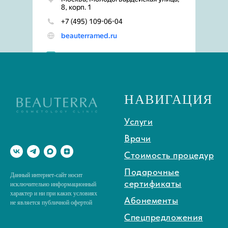
НАВИГАЦИЯ
Услуги
Врачи
Стоимость процедур
Подарочные
Данный интернет-сайт носит
сертификаты
исключительно информационный
характер и ни при каких условиях
Абонементы
не является публичной офертой
Спецпредложения