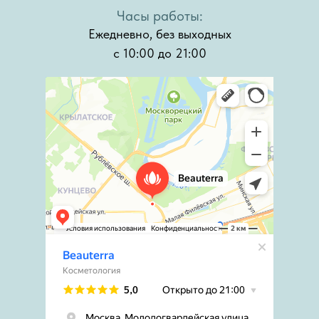
Часы работы:
Ежедневно, без выходных
с 10:00 до 21:00