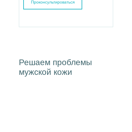
Проконсультироваться
Решаем проблемы
мужской кожи