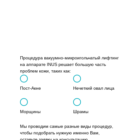
Процедура вакуумно-микроигольчатый лифтинг
на аппарате INUS решает большую часть
проблем кожи, таких как:
Пост-Акне
Нечеткий овал лица
Морщины
Шрамы
Мы проводим самые разные виды процедур,
чтобы подобрать нужную именно Вам,
оставьте заявку на консультацию