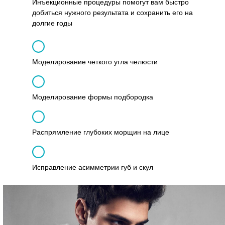
Инъекционные процедуры помогут вам быстро
добиться нужного результата и сохранить его на
долгие годы
Моделирование четкого угла челюсти
Моделирование формы подбородка
Распрямление глубоких морщин на лице
Исправление асимметрии губ и скул