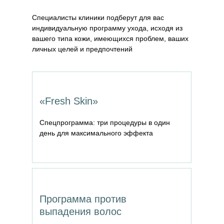
Специалисты клиники подберут для вас
индивидуальную программу ухода, исходя из
вашего типа кожи, имеющихся проблем, ваших
личных целей и предпочтений
«Fresh Skin»
Спецпрограмма: три процедуры в один
день для максимального эффекта
Программа против
выпадения волос