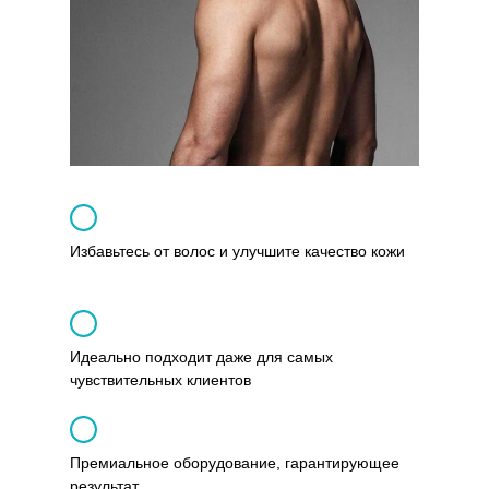
Избавьтесь от волос и улучшите качество кожи
Идеально подходит даже для самых
чувствительных клиентов
Премиальное оборудование, гарантирующее
результат