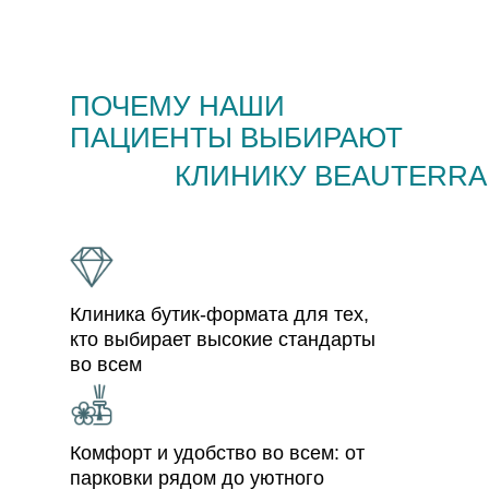
ПОЧЕМУ НАШИ
ПАЦИЕНТЫ ВЫБИРАЮТ
КЛИНИКУ BEAUTERRA
Клиника бутик-формата для тех,
кто выбирает высокие стандарты
во всем
Комфорт и удобство во всем: от
парковки рядом до уютного