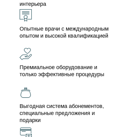
интерьера
Опытные врачи с международным
опытом и высокой квалификацией
Премиальное оборудование и
только эффективные процедуры
Выгодная система абонементов,
специальные предложения и
подарки