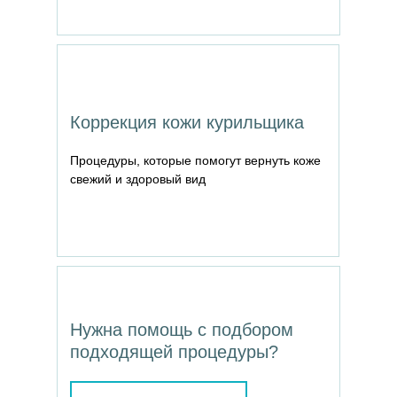
Коррекция кожи курильщика
Процедуры, которые помогут вернуть коже
свежий и здоровый вид
Нужна помощь с подбором
подходящей процедуры?