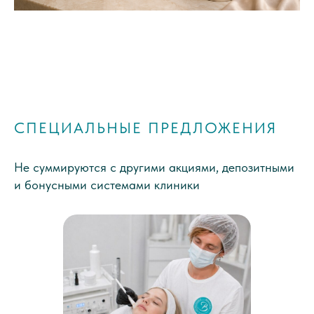
СПЕЦИАЛЬНЫЕ ПРЕДЛОЖЕНИЯ
Не суммируются с другими акциями, депозитными
и бонусными системами клиники