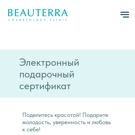
Электронный
подарочный
сертификат
Поделитесь красотой! Подарите
молодость, уверенность и любовь
к себе!