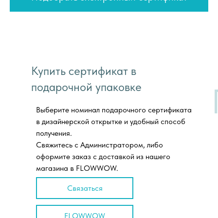
Купить сертификат в
подарочной упаковке
Выберите номинал подарочного сертификата
в дизайнерской открытке и удобный способ
получения.
Свяжитесь с Администратором, либо
оформите заказ с доставкой из нашего
магазина в FLOWWOW.
Связаться
FLOWWOW