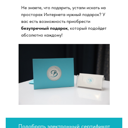
Не знаете, что подарить, устали искать на
просторах Интернета нужный подарок? У
вас есть возможность приобрести
безупречный подарок
, который подойдет
абсолютно каждому!
Подобрать электронный сертификат