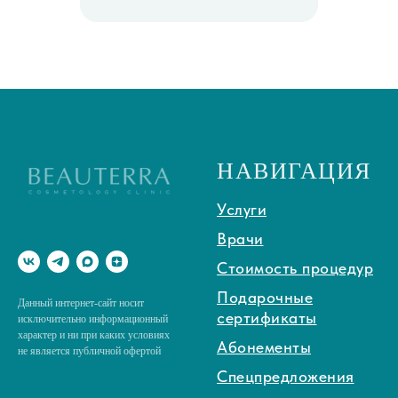
НАВИГАЦИЯ
Услуги
Врачи
Стоимость процедур
Подарочные
Данный интернет-сайт носит
сертификаты
исключительно информационный
характер и ни при каких условиях
Абонементы
не является публичной офертой
Спецпредложения