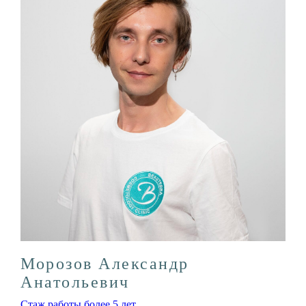
Морозов Александр
Анатольевич
Стаж работы более 5 лет