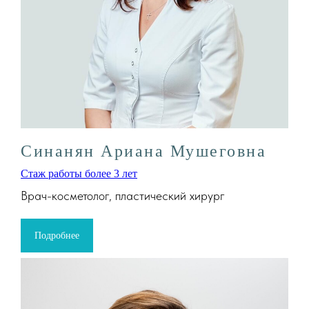
Синанян Ариана Мушеговна
Стаж работы более 3 лет
Врач-косметолог, пластический хирург
Подробнее