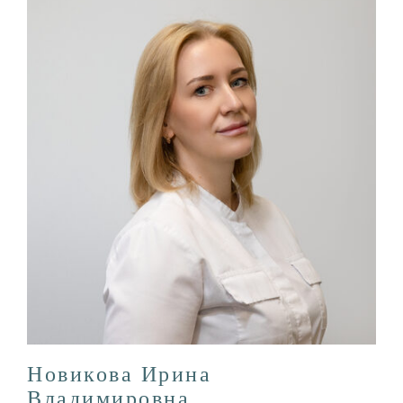
Новикова Ирина
Владимировна