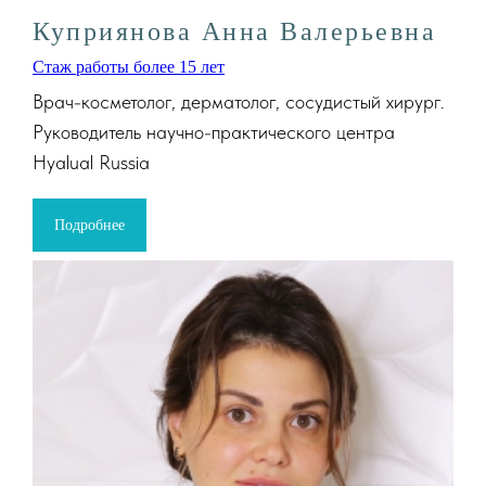
Куприянова Анна Валерьевна
Стаж работы более 15 лет
Врач-косметолог, дерматолог, сосудистый хирург.
Руководитель научно-практического центра
Hyalual Russia
Подробнее