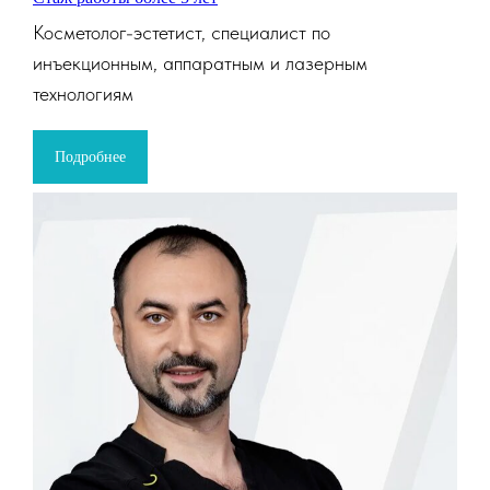
Косметолог-эстетист, специалист по
инъекционным, аппаратным и лазерным
технологиям
Подробнее