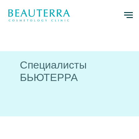
Специалисты
БЬЮТЕРРА