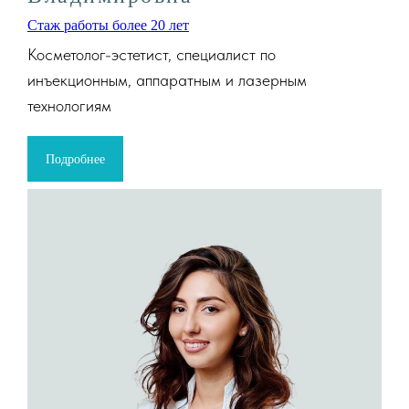
Стаж работы более 20 лет
Косметолог-эстетист, специалист по
инъекционным, аппаратным и лазерным
технологиям
Подробнее