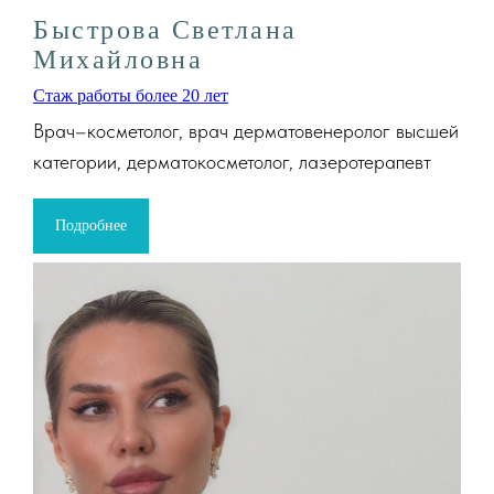
Быстрова Светлана
Михайловна
Стаж работы более 20 лет
Врач–косметолог, врач дерматовенеролог высшей
категории, дерматокосметолог, лазеротерапевт
Подробнее