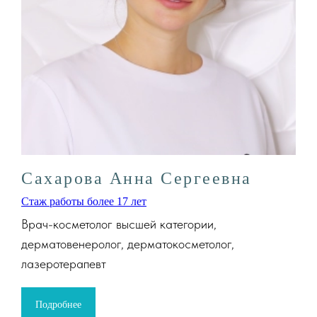
Сахарова Анна Сергеевна
Стаж работы более 17 лет
Врач-косметолог высшей категории,
дерматовенеролог, дерматокосметолог,
лазеротерапевт
Подробнее