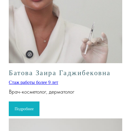
Батова Заира Гаджибековна
Стаж работы более 9 лет
Врач-косметолог, дерматолог
Подробнее