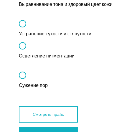
Выравнивание тона и здоровый цвет кожи
Устранение сухости и стянутости
Осветление пигментации
Сужение пор
Смотреть прайс