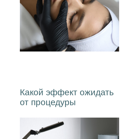
Какой эффект ожидать
от процедуры