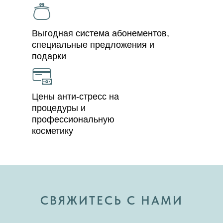
Выгодная система абонементов,
специальные предложения и
подарки
Цены анти-стресс на
процедуры и
профессиональную
косметику
СВЯЖИТЕСЬ С НАМИ