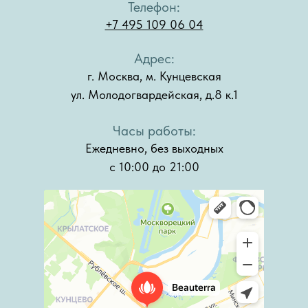
Телефон:
+7 495 109 06 04
Адрес:
г. Москва, м. Кунцевская
ул. Молодогвардейская, д.8 к.1
Часы работы:
Ежедневно, без выходных
с 10:00 до 21:00