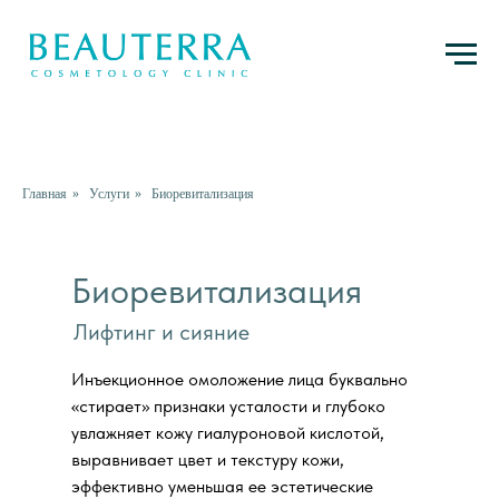
Главная
»
Услуги
»
Биоревитализация
Биоревитализация
Лифтинг и сияние
Инъекционное омоложение лица буквально
«стирает» признаки усталости и глубоко
увлажняет кожу гиалуроновой кислотой,
выравнивает цвет и текстуру кожи,
эффективно уменьшая ее эстетические