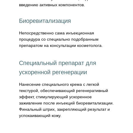
введению активных компонентов.
Биоревитализация
Непосредственно сама инъекционная
процедура со специально подобранным
препаратом на консультации косметолога.
Специальный препарат для
ускоренной регенерации
Нанесение специального крема с легкой
текстурой, обеспечивающий регенеративный
эффект, стимулирующий ускоренное
заживление после инъекций биоревитализации.
Финальный штрих, закрепляющий результат и
успокаивающий кожу.