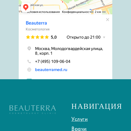
НАВИГАЦИЯ
Услуги
Врачи