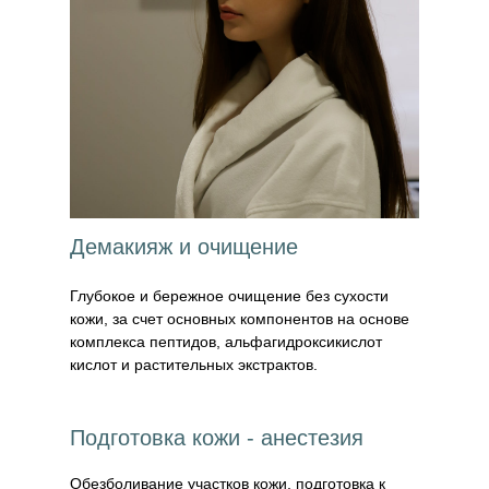
Демакияж и очищение
Глубокое и бережное очищение без сухости
кожи, за счет основных компонентов на основе
комплекса пептидов, альфагидроксикислот
кислот и растительных экстрактов.
Подготовка кожи - анестезия
Обезболивание участков кожи, подготовка к