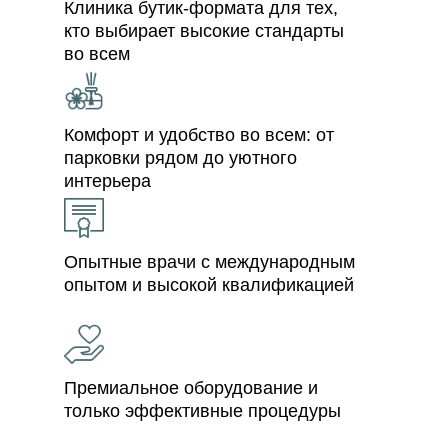
Клиника бутик-формата для тех,
кто выбирает высокие стандарты
во всем
Комфорт и удобство во всем: от
парковки рядом до уютного
интерьера
Опытные врачи с международным
опытом и высокой квалификацией
Премиальное оборудование и
только эффективные процедуры