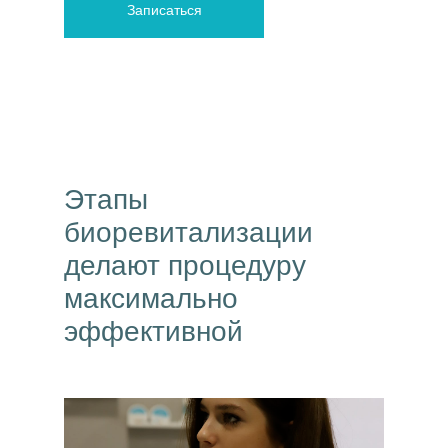
Записаться
Этапы
биоревитализации
делают процедуру
максимально
эффективной