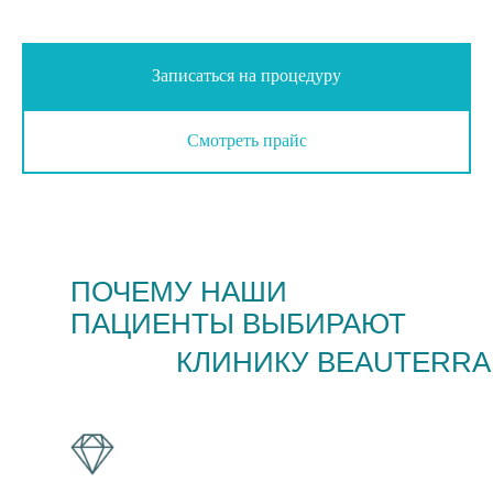
Записаться на процедуру
Смотреть прайс
ПОЧЕМУ НАШИ
ПАЦИЕНТЫ ВЫБИРАЮТ
КЛИНИКУ BEAUTERRA