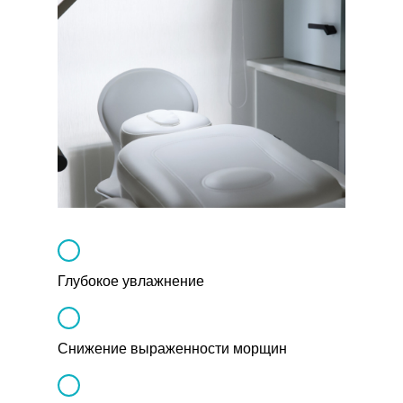
Глубокое увлажнение
Снижение выраженности морщин